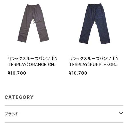
リラックスルーズパンツ 【IN
リラックスルーズパンツ 【IN
TERPLAY】ORANGE CHE
TERPLAY】PURPLE×GRE
CK(67)
Y(83)
¥10,780
¥10,780
CATEGORY
ブランド