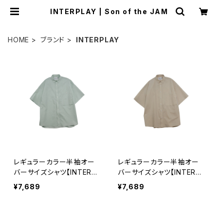
INTERPLAY | Son of the JAM
HOME
ブランド
INTERPLAY
レギュラーカラー半袖オー
レギュラーカラー半袖オー
バーサイズシャツ【INTERPL
バーサイズシャツ【INTERPL
AY】
AY】
¥7,689
¥7,689