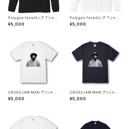
Polygon faceロング Tシャツ
Polygon faceロング Tシャツ
【CROSSJAM】
【CROSSJAM】
¥5,000
¥5,000
CROSSJAM MAN プリントT
CROSSJAM MAN プリントT
シャツ【CROSSJAM】
シャツ【CROSSJAM】
¥5,000
¥5,000