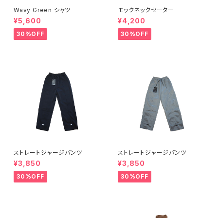
Wavy Green シャツ
モックネックセーター
¥5,600
¥4,200
30%OFF
30%OFF
ストレートジャージパンツ
ストレートジャージパンツ
¥3,850
¥3,850
30%OFF
30%OFF