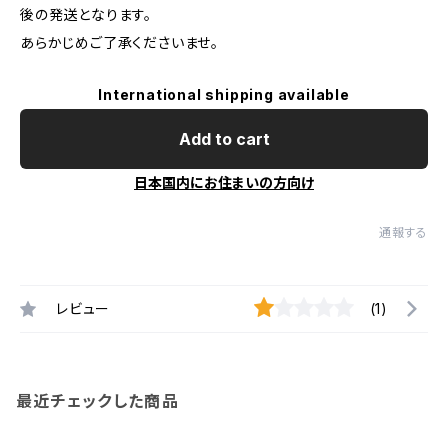
後の発送となります。
あらかじめご了承くださいませ。
International shipping available
Add to cart
日本国内にお住まいの方向け
通報する
レビュー
(1)
最近チェックした商品