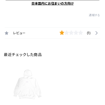
日本国内にお住まいの方向け
通報する
レビュー
(1)
最近チェックした商品