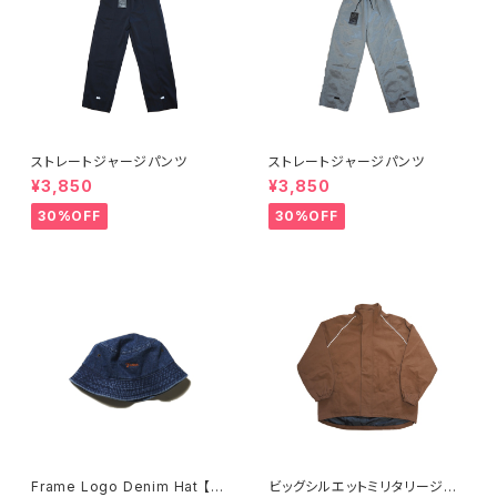
ストレートジャージパンツ
ストレートジャージパンツ
¥3,850
¥3,850
30%OFF
30%OFF
Frame Logo Denim Hat 【Fr
ビッグシルエットミリタリージャ