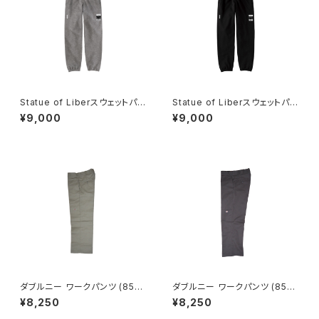
Statue of Liberスウェットパン
Statue of Liberスウェットパン
ツ【CROSSJAM】
ツ【CROSSJAM】
¥9,000
¥9,000
ダブルニー ワークパンツ (85-2
ダブルニー ワークパンツ (85-2
83) 【DICKIES】
83) 【DICKIES】
¥8,250
¥8,250