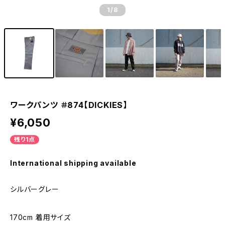
1
/8
ワークパンツ ＃874【DICKIES】
¥6,050
残り1点
International shipping available
シルバーグレー
170cm 着用サイズ