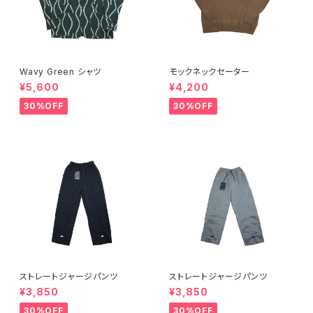
Wavy Green シャツ
モックネックセーター
¥5,600
¥4,200
30%OFF
30%OFF
ストレートジャージパンツ
ストレートジャージパンツ
¥3,850
¥3,850
30%OFF
30%OFF