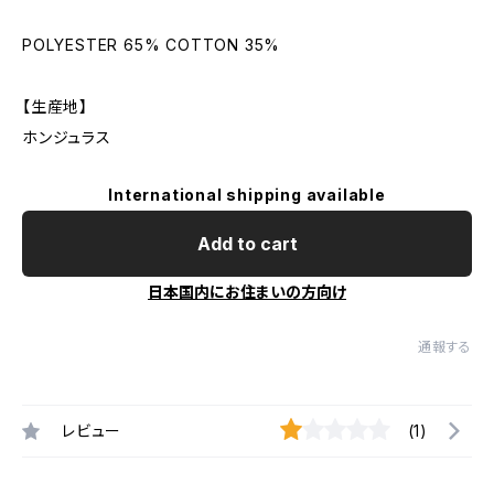
POLYESTER 65% COTTON 35%
【生産地】
ホンジュラス
International shipping available
Add to cart
日本国内にお住まいの方向け
通報する
レビュー
(1)