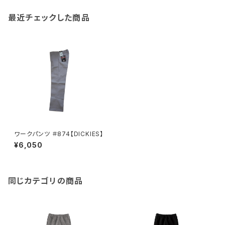
最近チェックした商品
ワークパンツ ＃874【DICKIES】
¥6,050
同じカテゴリの商品