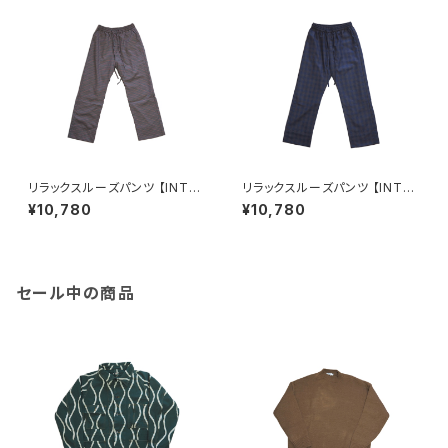
リラックスルーズパンツ 【INTER
リラックスルーズパンツ 【INTER
PLAY】ORANGE CHECK(67)
PLAY】PURPLE×GREY(83)
¥10,780
¥10,780
セール中の商品