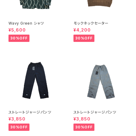
Wavy Green シャツ
モックネックセーター
¥5,600
¥4,200
30%OFF
30%OFF
ストレートジャージパンツ
ストレートジャージパンツ
¥3,850
¥3,850
30%OFF
30%OFF