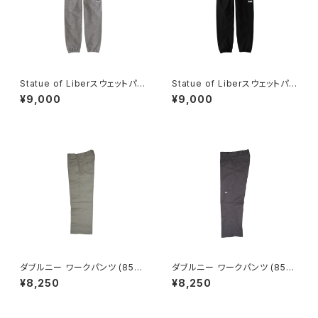
Statue of Liberスウェットパン
Statue of Liberスウェットパン
ツ【CROSSJAM】
ツ【CROSSJAM】
¥9,000
¥9,000
ダブルニー ワークパンツ (85-2
ダブルニー ワークパンツ (85-2
83) 【DICKIES】
83) 【DICKIES】
¥8,250
¥8,250