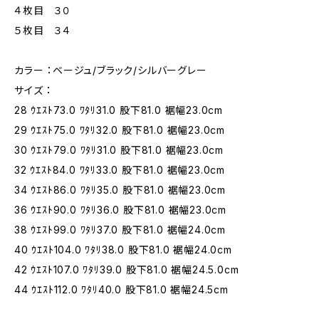
４枚目 ３０
５枚目 ３４
カラー ：ベージュ/ブラック/シルバーグレー
サイズ ：
28 ｳｴｽﾄ73.0 ﾜﾀﾘ31.0 股下81.0 裾幅23.0cm
29 ｳｴｽﾄ75.0 ﾜﾀﾘ32.0 股下81.0 裾幅23.0cm
30 ｳｴｽﾄ79.0 ﾜﾀﾘ31.0 股下81.0 裾幅23.0cm
32 ｳｴｽﾄ84.0 ﾜﾀﾘ33.0 股下81.0 裾幅23.0cm
34 ｳｴｽﾄ86.0 ﾜﾀﾘ35.0 股下81.0 裾幅23.0cm
36 ｳｴｽﾄ90.0 ﾜﾀﾘ36.0 股下81.0 裾幅23.0cm
38 ｳｴｽﾄ99.0 ﾜﾀﾘ37.0 股下81.0 裾幅24.0cm
40 ｳｴｽﾄ104.0 ﾜﾀﾘ38.0 股下81.0 裾幅24.0cm
42 ｳｴｽﾄ107.0 ﾜﾀﾘ39.0 股下81.0 裾幅24.5.0cm
44 ｳｴｽﾄ112.0 ﾜﾀﾘ40.0 股下81.0 裾幅24.5cm