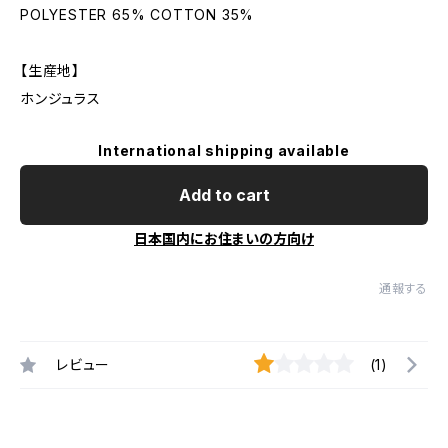
POLYESTER 65% COTTON 35%
【生産地】
ホンジュラス
International shipping available
Add to cart
日本国内にお住まいの方向け
通報する
レビュー
(1)