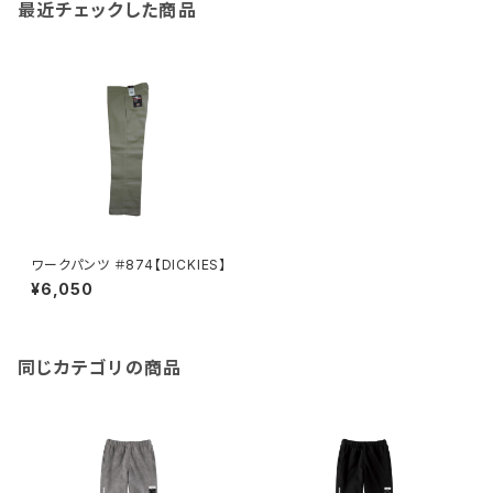
最近チェックした商品
ワークパンツ ＃874【DICKIES】
¥6,050
同じカテゴリの商品