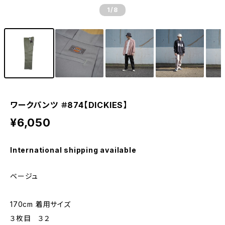
1
/8
ワークパンツ ＃874【DICKIES】
¥6,050
International shipping available
ベージュ
170cm 着用サイズ
３枚目 ３２