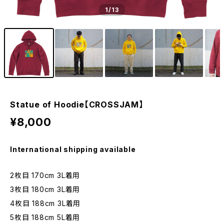
1
/13
Statue of Hoodie【CROSSJAM】
¥8,000
International shipping available
2枚目 170cm 3L着用
3枚目 180cm 3L着用
4枚目 188cm 3L着用
5枚目 188cm 5L着用