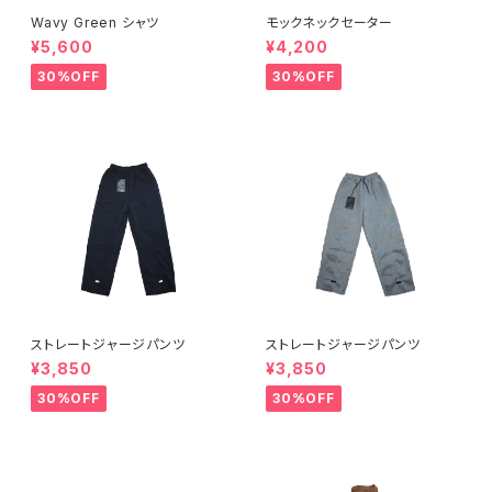
Wavy Green シャツ
モックネックセーター
¥5,600
¥4,200
30%OFF
30%OFF
ストレートジャージパンツ
ストレートジャージパンツ
¥3,850
¥3,850
30%OFF
30%OFF