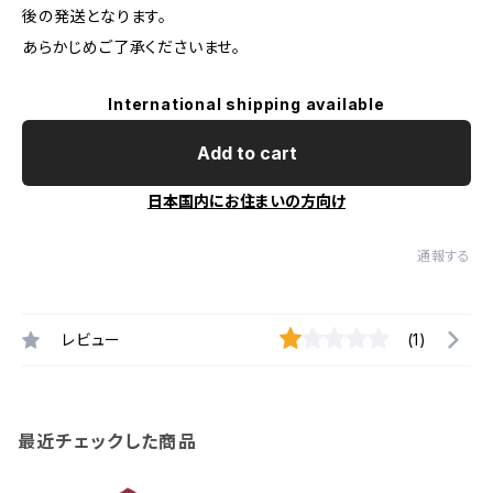
後の発送となります。
あらかじめご了承くださいませ。
International shipping available
Add to cart
日本国内にお住まいの方向け
通報する
レビュー
(1)
最近チェックした商品