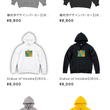
幾何学デザインパーカー【CRO
幾何学デザインパーカー【CRO
SSJAM】
SSJAM】
¥8,800
¥8,800
Statue of Hoodie【CROSSJ
Statue of Hoodie【CROSSJ
AM】
AM】
¥8,000
¥8,000