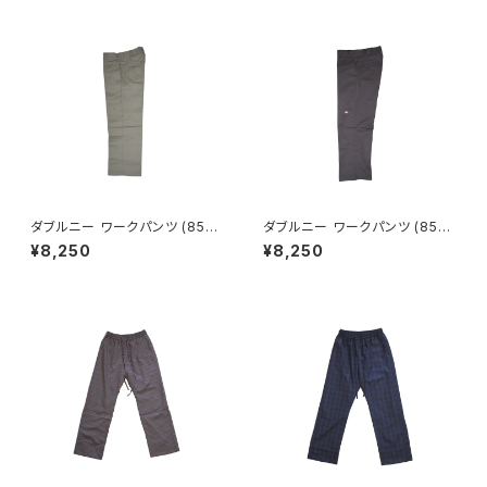
ダブルニー ワークパンツ (85-2
ダブルニー ワークパンツ (85-2
83) 【DICKIES】
83) 【DICKIES】
¥8,250
¥8,250