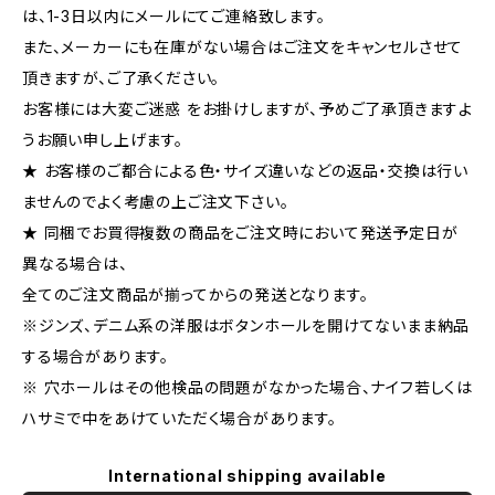
は、1-3日以内にメールにてご連絡致します。
また、メーカーにも在庫がない場合はご注文をキャンセルさせて
頂きますが、ご了承ください。
お客様には大変ご迷惑 をお掛けしますが、予めご了承頂きますよ
うお願い申し上げます。
★ お客様のご都合による色・サイズ違いなどの返品・交換は行い
ませんのでよく考慮の上ご注文下さい。
★ 同梱でお買得複数の商品をご注文時において発送予定日が
異なる場合は、
全てのご注文商品が揃ってからの発送となります。
※ジンズ、デニム系の洋服はボタンホールを開けてないまま納品
する場合があります。
※ 穴ホールはその他検品の問題がなかった場合、ナイフ若しくは
ハサミで中をあけていただく場合があります。
International shipping available