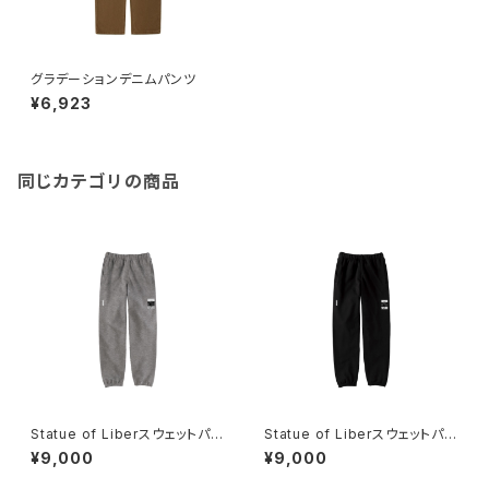
グラデーションデニムパンツ
¥6,923
同じカテゴリの商品
Statue of Liberスウェットパン
Statue of Liberスウェットパン
ツ【CROSSJAM】
ツ【CROSSJAM】
¥9,000
¥9,000