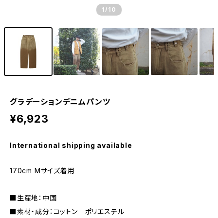
1
/10
グラデーションデニムパンツ
¥6,923
International shipping available
170cm Mサイズ着用
■生産地：中国
■素材・成分：コットン ポリエステル