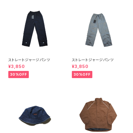
ストレートジャージパンツ
ストレートジャージパンツ
¥3,850
¥3,850
30%OFF
30%OFF