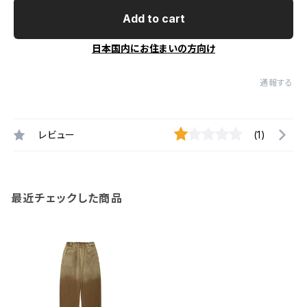
Add to cart
日本国内にお住まいの方向け
通報する
レビュー
(1)
最近チェックした商品