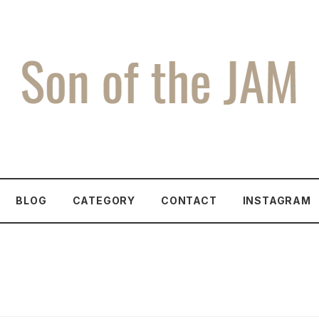
BLOG
CATEGORY
CONTACT
INSTAGRAM