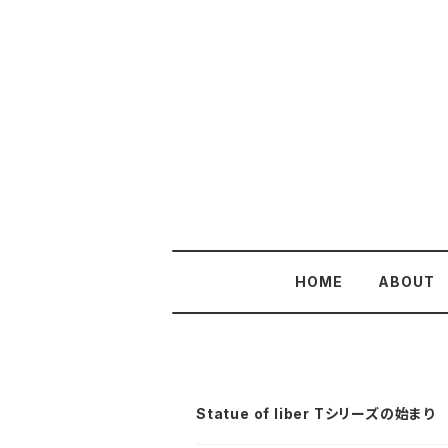
HOME
ABOUT
Statue of liber Tシリーズの始まり